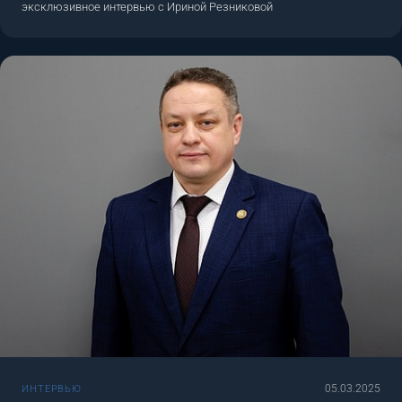
эксклюзивное интервью с Ириной Резниковой
05.03.2025
ИНТЕРВЬЮ