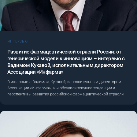
ИНТЕРВЬЮ
Развитие фармацевтической отрасли России: от
генерической модели к инновациям – интервью с
Вадимом Кукавой, исполнительным директором
Ассоциации «Инфарма»
В интервью с Вадимом Кукавой, исполнительным директором
Ассоциации «Инфарма», мы обсудили текущие тенденции и
перспективы развития российской фармацевтической отрасли.