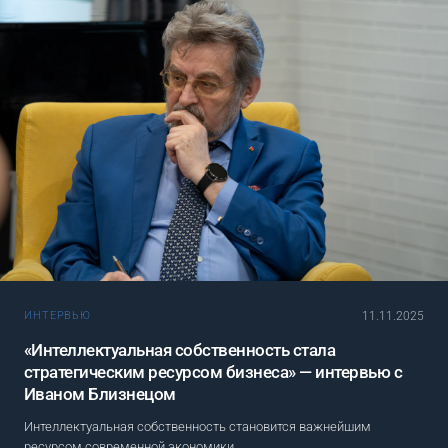
11.11.2025
ИНТЕРВЬЮ
«Интеллектуальная собственность стала
стратегическим ресурсом бизнеса» — интервью с
Иваном Близнецом
Интеллектуальная собственность становится важнейшим
ресурсом современной экономики