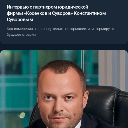
Интервью с партнером юридической
фирмы «Косенков и Суворов» Константином
Суворовым
Как изменения в законодательстве фармацевтики формируют
будущее отрасли