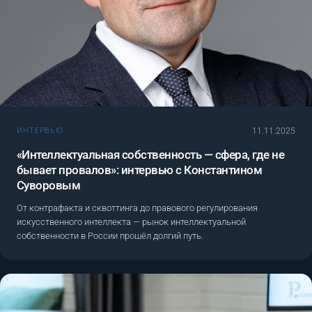
11.11.2025
ИНТЕРВЬЮ
«Интеллектуальная собственность — сфера, где не
бывает провалов»: интервью с Константином
Суворовым
От контрафакта и сквоттинга до правового регулирования
искусственного интеллекта — рынок интеллектуальной
собственности в России прошёл долгий путь.