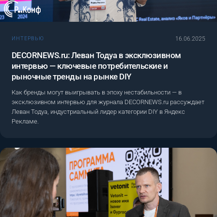
16.06.2025
ИНТЕРВЬЮ
DECORNEWS.ru: Леван Тодуа в эксклюзивном
интервью — ключевые потребительские и
рыночные тренды на рынке DIY
Как бренды могут выигрывать в эпоху нестабильности — в
эксклюзивном интервью для журнала DECORNEWS.ru рассуждает
Леван Тодуа, индустриальный лидер категории DIY в Яндекс
Рекламе.