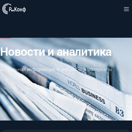
Новости и аналитика
Актуальная информация и экспертные материалы