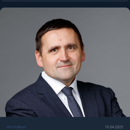
10.04.2025
ИНТЕРВЬЮ