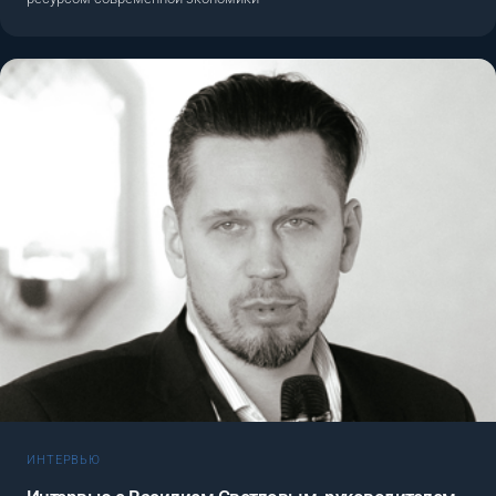
ИНТЕРВЬЮ