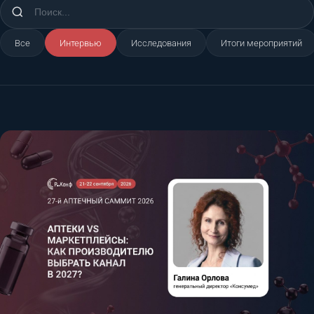
Все
Интервью
Исследования
Итоги мероприятий