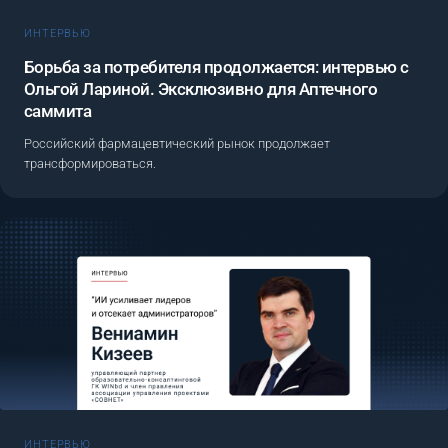
ИНТЕРВЬЮ
Борьба за потребителя продолжается: интервью с
Ольгой Лариной. Эксклюзивно для Аптечного
саммита
Российский фармацевтический рынок продолжает
трансформироваться.
ИНТЕРВЬЮ