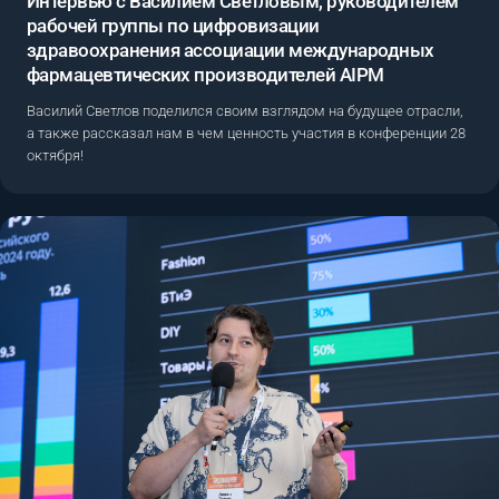
Интервью с Василием Светловым, руководителем
рабочей группы по цифровизации
здравоохранения ассоциации международных
фармацевтических производителей AIPM
Василий Светлов поделился своим взглядом на будущее отрасли,
а также рассказал нам в чем ценность участия в конференции 28
октября!