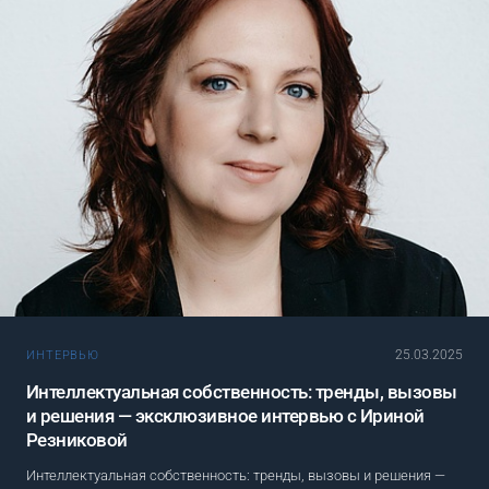
25.03.2025
ИНТЕРВЬЮ
Интеллектуальная собственность: тренды, вызовы
и решения — эксклюзивное интервью с Ириной
Резниковой
Интеллектуальная собственность: тренды, вызовы и решения —