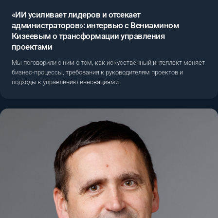
«ИИ усиливает лидеров и отсекает
администраторов»: интервью с Вениамином
Кизеевым о трансформации управления
проектами
Мы поговорили с ним о том, как искусственный интеллект меняет
бизнес-процессы, требования к руководителям проектов и
подходы к управлению инновациями.