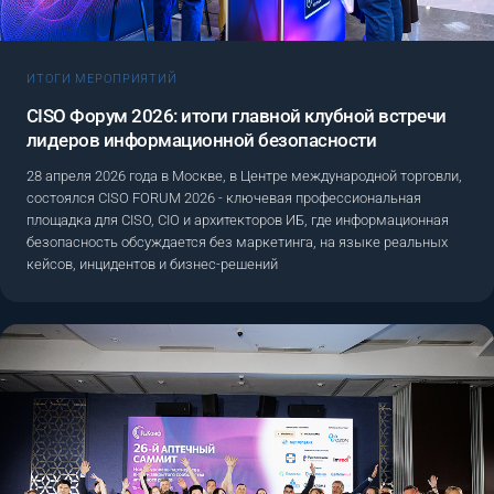
ИТОГИ МЕРОПРИЯТИЙ
CISO Форум 2026: итоги главной клубной встречи
лидеров информационной безопасности
28 апреля 2026 года в Москве, в Центре международной торговли,
состоялся CISO FORUM 2026 - ключевая профессиональная
площадка для CISO, CIO и архитекторов ИБ, где информационная
безопасность обсуждается без маркетинга, на языке реальных
кейсов, инцидентов и бизнес-решений