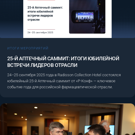
ИТОГИ МЕРОПРИЯТИЙ
25-Й АПТЕЧНЫЙ САММИТ: ИТОГИ ЮБИЛЕЙНОЙ
ВСТРЕЧИ ЛИДЕРОВ ОТРАСЛИ
24–25 сентября 2025 года в Radisson Collection Hotel состоялся
юбилейный 25-й Аптечный саммит от «Р-Конф» — ключевое
событие года для российской фармацевтической отрасли.