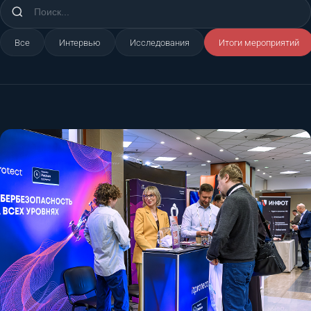
Все
Интервью
Исследования
Итоги мероприятий