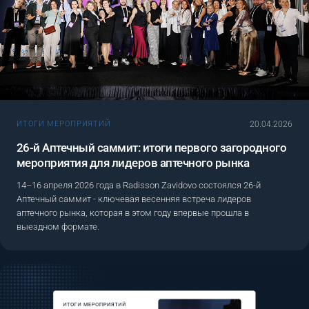
20.04.2026
ИТОГИ МЕРОПРИЯТИЙ
26-й Аптечный саммит: итоги первого загородного
мероприятия для лидеров аптечного рынка
14–16 апреля 2026 года в Radisson Zavidovo состоялся 26-й
Аптечный саммит - ключевая весенняя встреча лидеров
аптечного рынка, которая в этом году впервые прошла в
выездном формате.