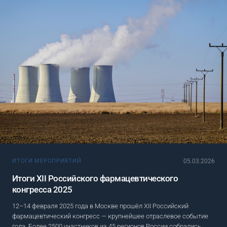
05.03.2026
ИТОГИ МЕРОПРИЯТИЙ
Итоги XII Российского фармацевтического
конгресса 2025
12–14 февраля 2025 года в Москве прошёл XII Российский
фармацевтический конгресс — крупнейшее отраслевое событие
года. Более 2500 участников из 45 регионов России собрались,