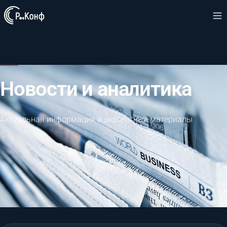
Новости и аналитика
Актуальная информация и экспертные материалы