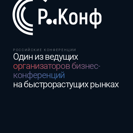
РОССИЙСКИЕ КОНФЕРЕНЦИИ
Один из ведущих
организаторов бизнес-
конференций
на быстрорастущих рынках