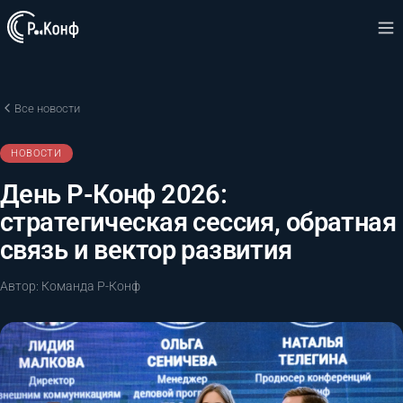
Все новости
НОВОСТИ
День Р-Конф 2026:
стратегическая сессия, обратная
связь и вектор развития
Автор: Команда Р-Конф