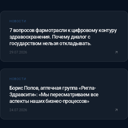
НОВОСТИ
7 вопросов фармотрасли к цифровому контуру
здравоохранения. Почему диалог с
государством нельзя откладывать.
29.07.2026
НОВОСТИ
Борис Попов, аптечная группа «Ригла-
Здравсити»: «Мы пересматриваем все
аспекты наших бизнес-процессов»
24.07.2026