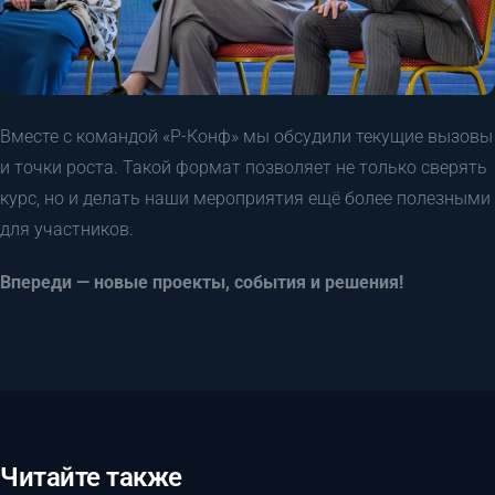
Вместе с командой «Р-Конф» мы обсудили текущие вызовы
и точки роста. Такой формат позволяет не только сверять
курс, но и делать наши мероприятия ещё более полезными
для участников.
Впереди — новые проекты, события и решения!
Читайте также