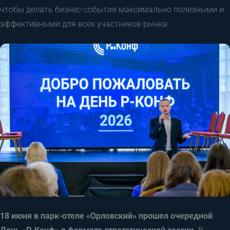
чтобы делать бизнес-события максимально полезными и
эффективными для всех участников рынка.
18 июня в парк-отеле «Орловский» прошел очередной