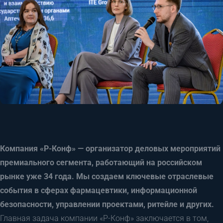
Компания «Р-Конф» — организатор деловых мероприятий
премиального сегмента, работающий на российском
рынке уже 34 года. Мы создаем ключевые отраслевые
события в сферах фармацевтики, информационной
безопасности, управлении проектами, ритейле и других.
Главная задача компании «Р-Конф»
заключается в том,