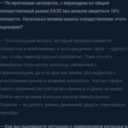
— По прогнозам экспертов, с переходом на общий
лекарственный рынок ЕАЭС мы можем лишиться 10%
лекарств. Насколько велики шансы осуществления этого
сценария?
— Это насущный вопрос, который прорабатывается
совместно и компаниями, и ассоциациями. Цель — сделать
так, чтобы переход прошел незаметно. Пока что это
прекрасно получается, вопросы, связанные с
гармонизацией, да и по другим темам, обсуждаются с
участниками рынка и вовремя решаются. Честно говоря,
такого единения регуляторов и бизнеса я давно не видел.
Опять же я не вижу больших рисков обвала рынка.
Главное — не делать резких движений, давать переходные
периоды.
— Как вы оцениваете ситуацию с приведением регдосье в