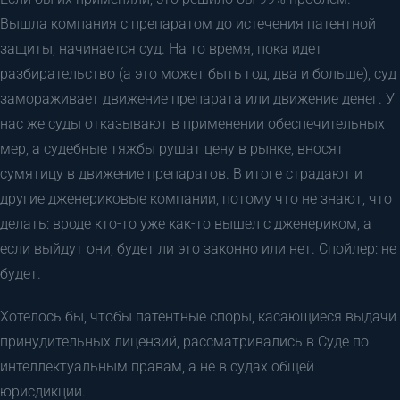
Вышла компания с препаратом до истечения патентной
защиты, начинается суд. На то время, пока идет
разбирательство (а это может быть год, два и больше), суд
замораживает движение препарата или движение денег. У
нас же суды отказывают в применении обеспечительных
мер, а судебные тяжбы рушат цену в рынке, вносят
сумятицу в движение препаратов. В итоге страдают и
другие дженериковые компании, потому что не знают, что
делать: вроде кто-то уже как-то вышел с дженериком, а
если выйдут они, будет ли это законно или нет. Спойлер: не
будет.
Хотелось бы, чтобы патентные споры, касающиеся выдачи
принудительных лицензий, рассматривались в Суде по
интеллектуальным правам, а не в судах общей
юрисдикции.