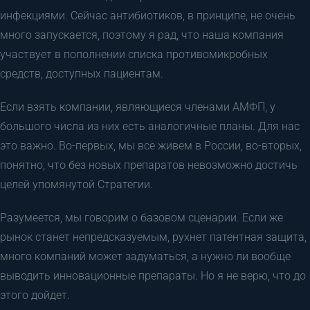
инфекциями. Сейчас антибиотиков, в принципе, не очень
много запускается, поэтому я рад, что наша компания
участвует в пополнении списка противомикробных
средств, доступных пациентам.
Если взять компании, являющиеся членами АМФП, у
большого числа из них есть аналогичные планы. Для нас
это важно. Во-первых, мы все живем в России, во-вторых,
понятно, что без новых препаратов невозможно достичь
целей упомянутой Стратегии.
Разумеется, мы говорим о базовом сценарии. Если же
рынок станет непредсказуемым, рухнет патентная защита,
много компаний может задуматься, а нужно ли вообще
выводить инновационные препараты. Но я не верю, что до
этого дойдет.