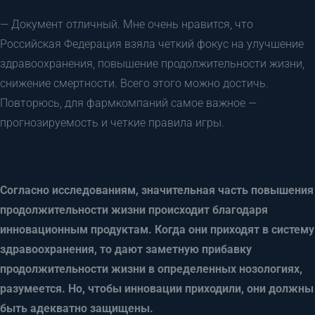
— Документ отличный. Мне очень нравится, что
Российская Федерация взяла четкий фокус на улучшение
здравоохранения, повышение продолжительности жизни,
снижение смертности. Всего этого можно достичь.
Повторюсь, для фармкомпаний самое важное —
прогнозируемость и четкие правила игры.
Согласно исследованиям, значительная часть повышения
продолжительности жизни происходит благодаря
инновационным продуктам. Когда они приходят в систему
здравоохранения, то дают заметную прибавку
продолжительности жизни в определенных нозологиях,
разумеется. Но, чтобы инновации приходили, они должны
быть адекватно защищены.