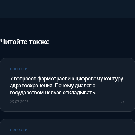
Читайте также
НОВОСТИ
7 вопросов фармотрасли к цифровому контуру
здравоохранения. Почему диалог с
государством нельзя откладывать.
29.07.2026
НОВОСТИ