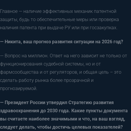
Главное — наличие эффективных механик патентной
защиты, будь то обеспечительные меры или проверка
наличия патента при выдаче РУ или при госзакупках.
— Никита, ваш прогноз развития ситуации на 2026 год?
— Вопрос на миллион. Ответ на него зависит не только от
функционирования судебной системы, но и от
фармсообщества и от регуляторов, и общая цель – это
сделать работу рынка более прозрачной и
прогнозируемой.
— Президент России утвердил Стратегию развития
здравоохранения до 2030 года. Какие пункты документа
вы считаете наиболее значимыми и что, на ваш взгляд,
следует делать, чтобы достичь целевых показателей?