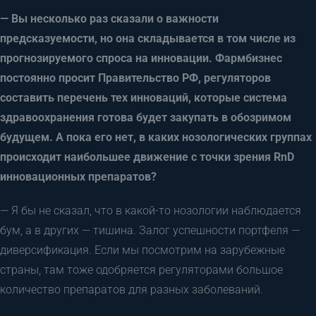
— Вы несколько раз сказали о важности
предсказуемости, но она складывается в том числе из
прогнозируемого спроса на инновации. Фармбизнес
постоянно просит Правительство РФ, регуляторов
составить перечень тех инноваций, которые система
здравоохранения готова будет закупать в обозримом
будущем. А пока его нет, в каких нозологических группах
происходит наибольшее движение с точки зрения RnD
инновационных препаратов?
— Я бы не сказал, что в какой-то нозологии наблюдается
бум, а в других — тишина. Залог успешности портфеля —
диверсификация. Если мы посмотрим на зарубежные
страны, там тоже одобряется регуляторами большое
количество препаратов для разных заболеваний.