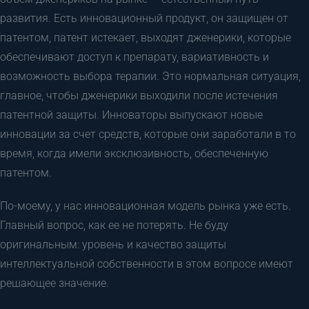
развития. Есть инновационный продукт, он защищен от
патентом, патент истекает, выходят дженерики, которые
обеспечивают доступ к препарату, вариативность и
возможность выбора терапии. Это нормальная ситуация,
главное, чтобы дженерики выходили после истечения
патентной защиты. Инноваторы выпускают новые
инновации за счет средств, которые они заработали в то
время, когда имели эксклюзивность, обеспеченную
патентом.
По-моему, у нас инновационная модель рынка уже есть.
Главный вопрос, как ее не потерять. Не буду
оригинальным: уровень и качество защиты
интеллектуальной собственности в этом вопросе имеют
решающее значение.